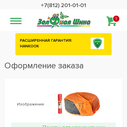
+7(812) 201-01-01
1
РАСШИРЕННАЯ ГАРАНТИЯ:
HANKOOK
Оформление заказа