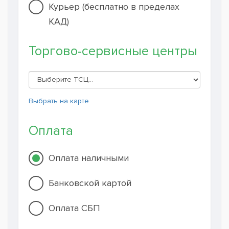
Курьер (бесплатно в пределах
КАД)
Торгово-сервисные центры
Выбрать на карте
Оплата
Оплата наличными
Банковской картой
Оплата СБП