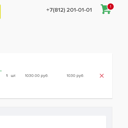
1
+7(812) 201-01-01
"
шт.
1030.00 руб.
1030 руб.