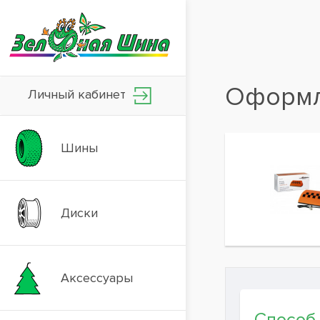
Оформл
Личный кабинет
Шины
Диски
Аксессуары