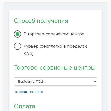
Способ получения
В торгово-сервисном центре
Курьер (бесплатно в пределах
КАД)
Торгово-сервисные центры
Выбрать на карте
Оплата