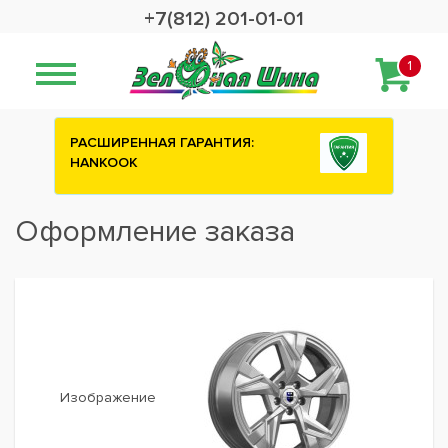
+7(812) 201-01-01
1
РАСШИРЕННАЯ ГАРАНТИЯ:
HANKOOK
Оформление заказа