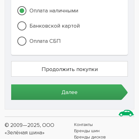
Оплата наличными
Банковской картой
Оплата СБП
© 2009—2025, ООО
Контакты
Бренды шин
«Зелёная шина»
Бренды дисков