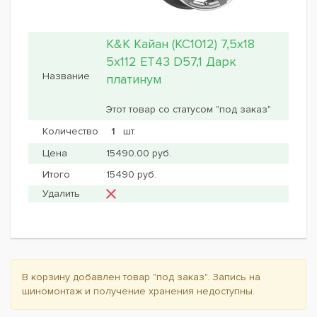
K&K Кайан (КС1012) 7,5x18
5x112 ET43 D57,1 Дарк
платинум
Этот товар со статусом "под заказ"
шт.
15490.00 руб.
15490 руб.
В корзину добавлен товар "под заказ". Запись на
шиномонтаж и получение хранения недоступны.