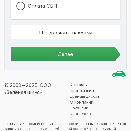
Оплата СБП
© 2009—2025, ООО
Контакты
Бренды шин
«Зелёная шина»
Бренды дисков
О компании
Вакансии
Карта сайта
Данный сайт носит исключительно информационный характер и ни при
каких условиях не является публичной офертой, определяемой