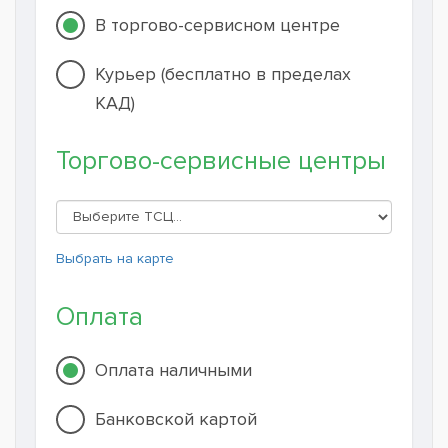
В торгово-сервисном центре
Курьер (бесплатно в пределах
КАД)
Торгово-сервисные центры
Выбрать на карте
Оплата
Оплата наличными
Банковской картой