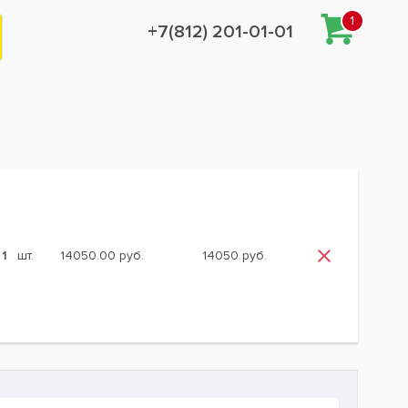
1
+7(812) 201-01-01
шт.
14050.00 руб.
14050 руб.