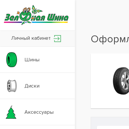
Оформл
Личный кабинет
Шины
Диски
Аксессуары