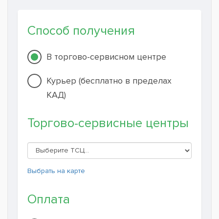
Способ получения
В торгово-сервисном центре
Курьер (бесплатно в пределах
КАД)
Торгово-сервисные центры
Выбрать на карте
Оплата