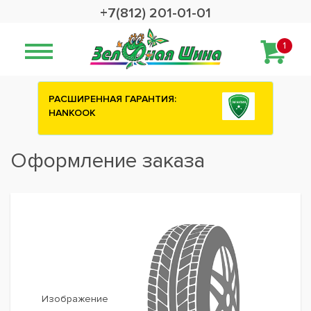
+7(812) 201-01-01
1
РАСШИРЕННАЯ ГАРАНТИЯ:
HANKOOK
Оформление заказа