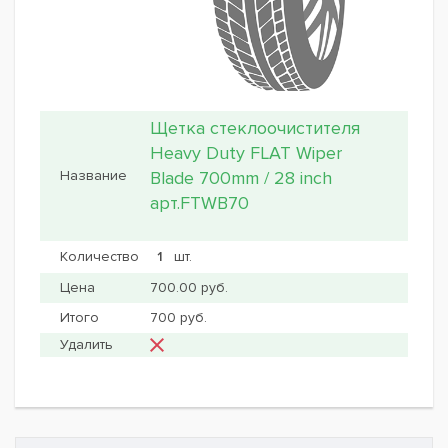
Щетка стеклоочистителя
Heavy Duty FLAT Wiper
Blade 700mm / 28 inch
арт.FTWB70
шт.
700.00 руб.
700 руб.