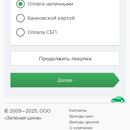
Оплата наличными
Банковской картой
Оплата СБП
© 2009—2025, ООО
Контакты
Бренды шин
«Зелёная шина»
Бренды дисков
О компании