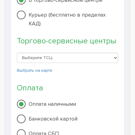
Курьер (бесплатно в пределах
КАД)
Торгово-сервисные центры
Выбрать на карте
Оплата
Оплата наличными
Банковской картой
Оплата СБП