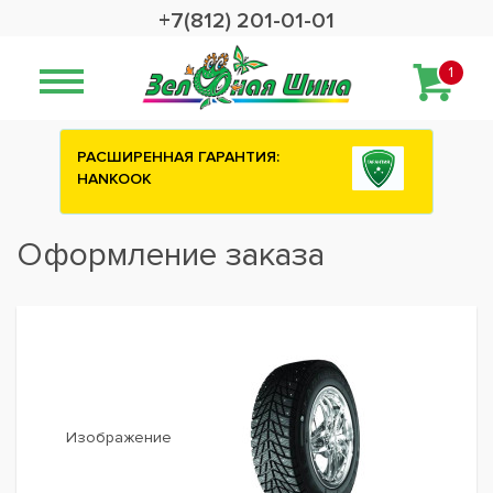
+7(812) 201-01-01
1
РАСШИРЕННАЯ ГАРАНТИЯ:
HANKOOK
Оформление заказа