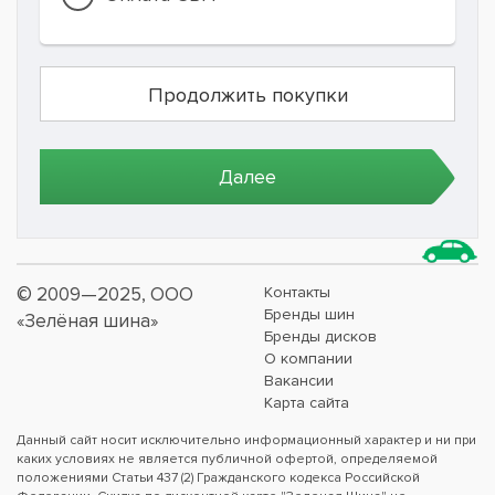
© 2009—2025, ООО
Контакты
Бренды шин
«Зелёная шина»
Бренды дисков
О компании
Вакансии
Карта сайта
Данный сайт носит исключительно информационный характер и ни при
каких условиях не является публичной офертой, определяемой
положениями Статьи 437 (2) Гражданского кодекса Российской