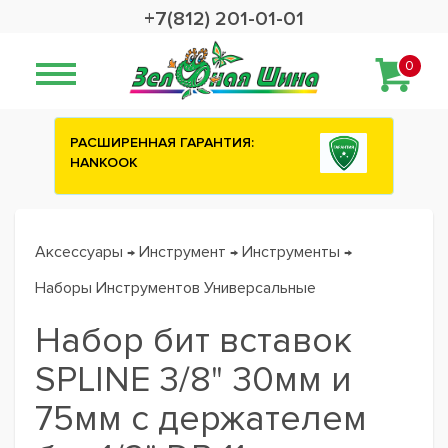
+7(812) 201-01-01
0
РАСШИРЕННАЯ ГАРАНТИЯ:
HANKOOK
Аксессуары
Инструмент
Инструменты
→
→
→
Наборы Инструментов Универсальные
Набор бит вставок
SPLINE 3/8" 30мм и
75мм с держателем