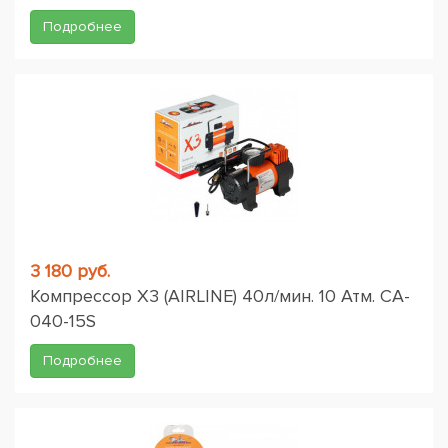
Подробнее
3 180 руб.
Компрессор X3 (AIRLINE) 40л/мин. 10 Атм. CA-
040-15S
Подробнее