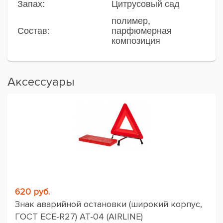
Запах:
Цитрусовый сад
полимер,
Состав:
парфюмерная
композиция
Аксессуары
620 руб.
Знак аварийной остановки (широкий корпус,
ГОСТ ЕСЕ-R27) AT-04 (AIRLINE)