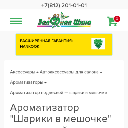
+7(812) 201-01-01
0
РАСШИРЕННАЯ ГАРАНТИЯ:
HANKOOK
Аксессуары
Автоаксессуары для салона
→
→
Ароматизаторы
→
Ароматизатор подвесной — шарики в мешочке
Ароматизатор
"Шарики в мешочке"