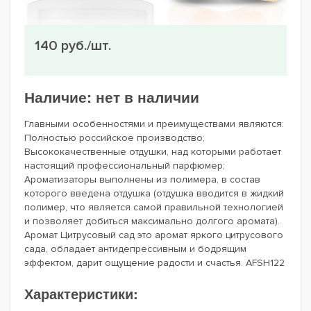
140 руб./шт.
Наличие:
нет в наличии
Главными особенностями и преимуществами являются:
Полностью российское производство;
Высококачественные отдушки, над которыми работает
настоящий профессиональный парфюмер;
Ароматизаторы выполнены из полимера, в состав
которого введена отдушка (отдушка вводится в жидкий
полимер, что является самой правильной технологией
и позволяет добиться максимально долгого аромата).
Аромат Цитрусовый сад это аромат яркого цитрусового
сада, обладает антидепрессивным и бодрящим
эффектом, дарит ощущение радости и счастья. AFSH122
Характеристики: