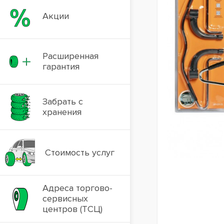
Акции
Расширенная
гарантия
Забрать с
хранения
Стоимость услуг
Адреса торгово-
сервисных
центров (ТСЦ)