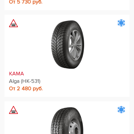
От 5 730 руб.
KAMA
Alga (НК-531)
От 2 480 руб.