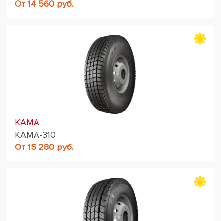
От 14 560 руб.
KAMA
КАМА-310
От 15 280 руб.