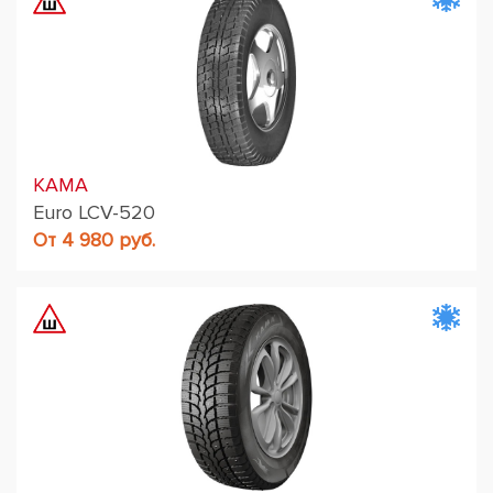
KAMA
Euro LCV-520
От 4 980 руб.