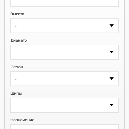
Высота
Диаметр
Сезон
Шипы
Назначение