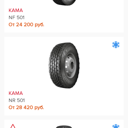
KAMA
NF 501
От 24 200 руб.
KAMA
NR 501
От 28 420 руб.