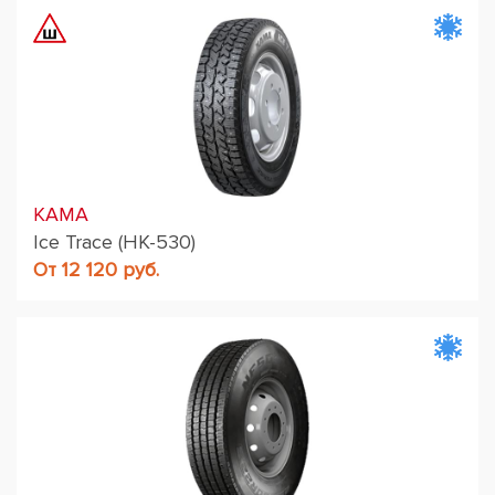
KAMA
Ice Trace (HK-530)
От 12 120 руб.