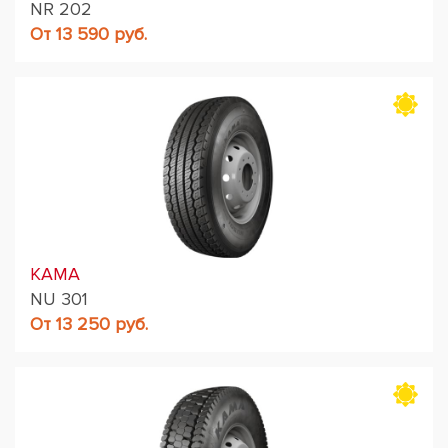
NR 202
От 13 590 руб.
KAMA
NU 301
От 13 250 руб.