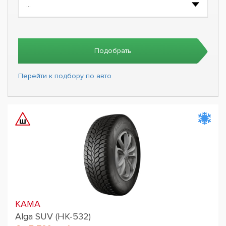
Подобрать
Перейти к подбору по авто
KAMA
Alga SUV (НК-532)